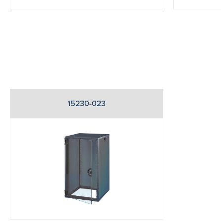
15230-023