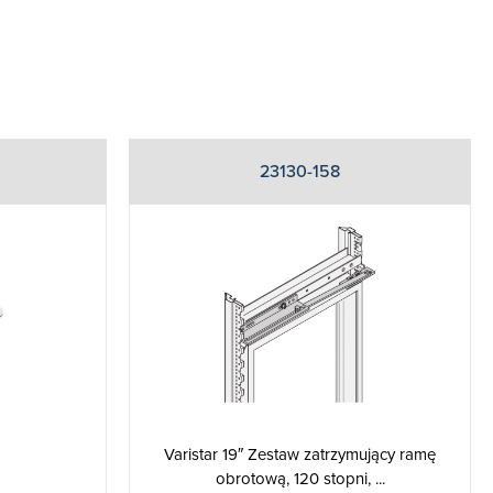
23130-158
Varistar 19″ Zestaw zatrzymujący ramę
obrotową, 120 stopni, ...