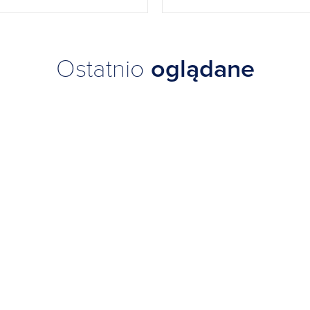
Ostatnio
oglądane