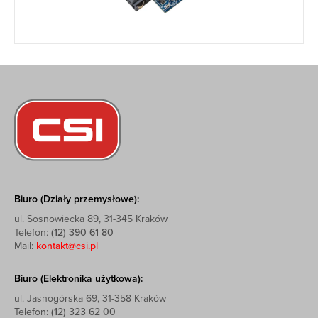
Biuro (Działy przemysłowe):
ul. Sosnowiecka 89, 31-345 Kraków
Telefon:
(12) 390 61 80
Mail:
kontakt@csi.pl
Biuro (Elektronika użytkowa):
ul. Jasnogórska 69, 31-358 Kraków
Telefon:
(12) 323 62 00