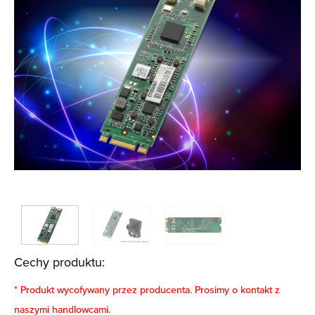
Cechy produktu:
* Produkt wycofywany przez producenta. Prosimy o kontakt z
naszymi handlowcami.