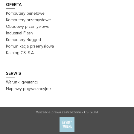
OFERTA
Komputery panelowe
Komputery przemysłowe
Obudowy przemysłowe
Industrial Flash
Komputery Rugged
Komunikacja przemysłowa
Katalog CSI S.A.
SERWIS
Warunki gwarancji
Naprawy pogwarancyjne
Wszelkie prawa zastrzeżone - CSI 2019