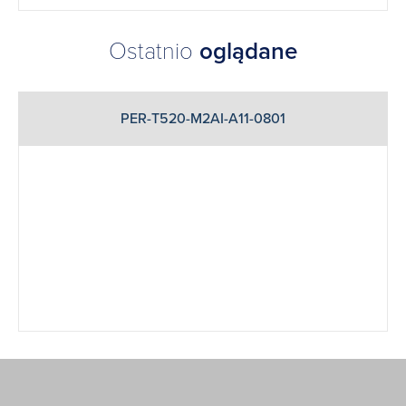
Ostatnio
oglądane
PER-T520-M2AI-A11-0801