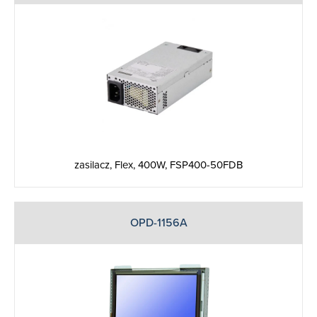
zasilacz, Flex, 400W, FSP400-50FDB
OPD-1156A