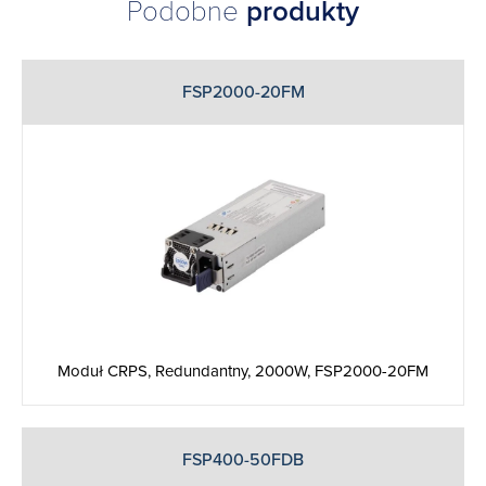
Podobne
produkty
FSP2000-20FM
Moduł CRPS, Redundantny, 2000W, FSP2000-20FM
FSP400-50FDB