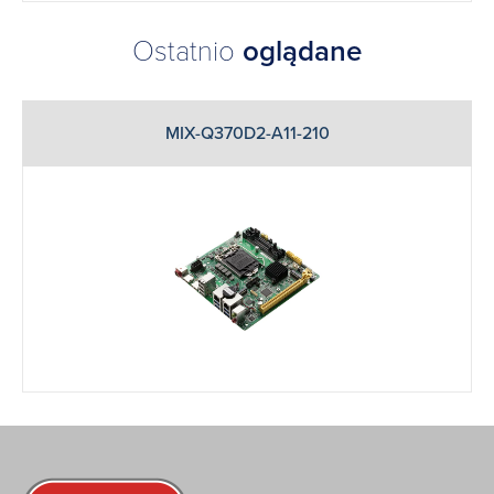
Ostatnio
oglądane
MIX-Q370D2-A11-210