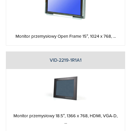
Monitor przemysłowy Open Frame 15″, 1024 x 768, ...
VID-2219-1R1A1
Monitor przemysłowy 18.5″, 1366 x 768, HDMI, VGA-D,
...