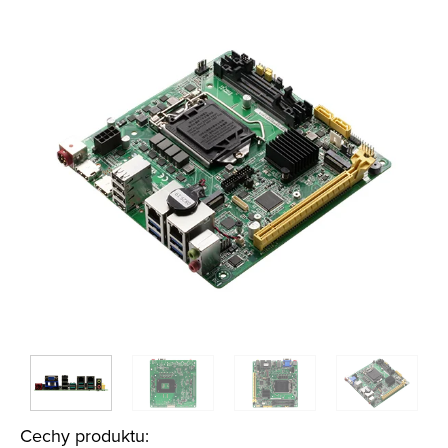
Cechy produktu: