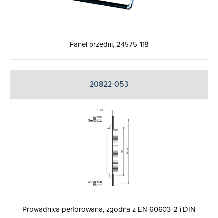
Panel przedni, 24575-118
20822-053
Prowadnica perforowana, zgodna z EN 60603-2 i DIN