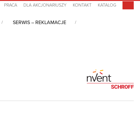
PRACA
DLA AKCJONARIUSZY
KONTAKT
KATALOG
SERWIS – REKLAMACJE