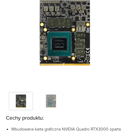
Cechy produktu:
Wbudowana karta graficzna NVIDIA Quadro RTX3000 oparta