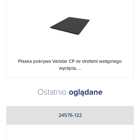
Płaska pokrywa Varistar CP ze strefami wstępnego
wycięcia, ...
Ostatnio
oglądane
24576-122