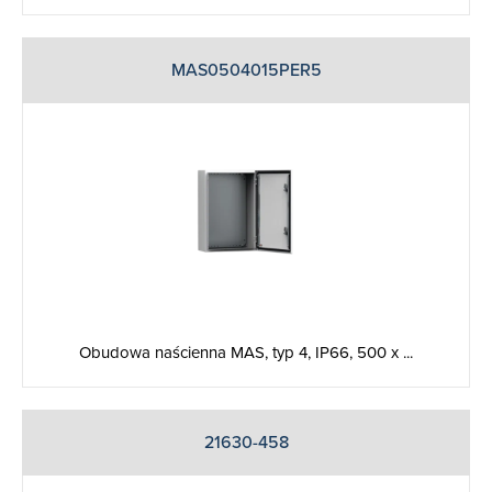
MAS0504015PER5
Obudowa naścienna MAS, typ 4, IP66, 500 x ...
21630-458