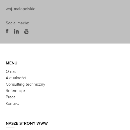
woj. małopolskie
Social media:
MENU
O nas
Aktualności
Consulting techniczny
Referencje
Praca
Kontakt
NASZE STRONY WWW