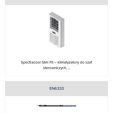
Spectracool Slim Fit – klimatyzatory do szaf
sterowniczych, ...
EN6333