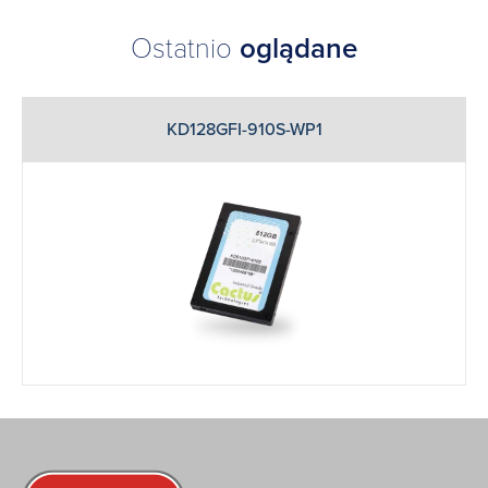
Ostatnio
oglądane
KD128GFI-910S-WP1