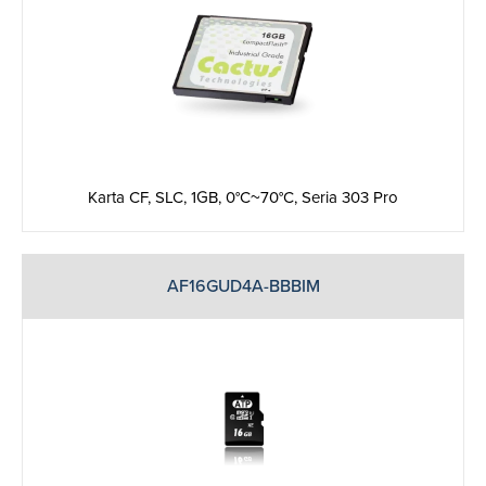
Karta CF, SLC, 1GB, 0°C~70°C, Seria 303 Pro
AF16GUD4A-BBBIM