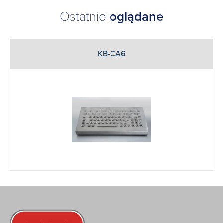
Ostatnio
oglądane
KB-CA6