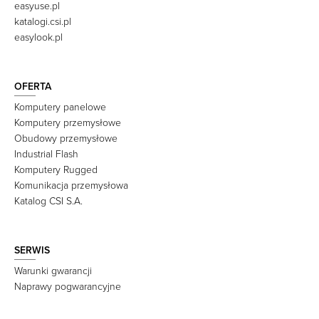
easyuse.pl
katalogi.csi.pl
easylook.pl
OFERTA
Komputery panelowe
Komputery przemysłowe
Obudowy przemysłowe
Industrial Flash
Komputery Rugged
Komunikacja przemysłowa
Katalog CSI S.A.
SERWIS
Warunki gwarancji
Naprawy pogwarancyjne