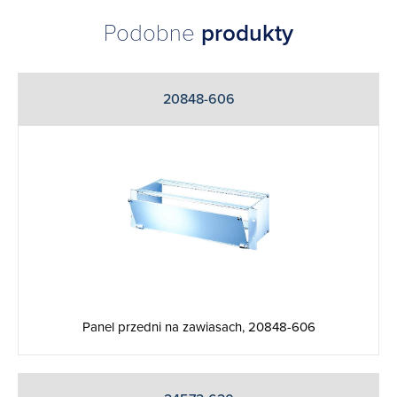
Podobne
produkty
20848-606
Panel przedni na zawiasach, 20848-606