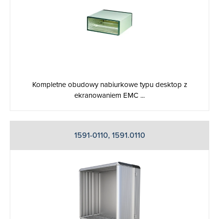
Kompletne obudowy nabiurkowe typu desktop z
ekranowaniem EMC ...
1591-0110, 1591.0110