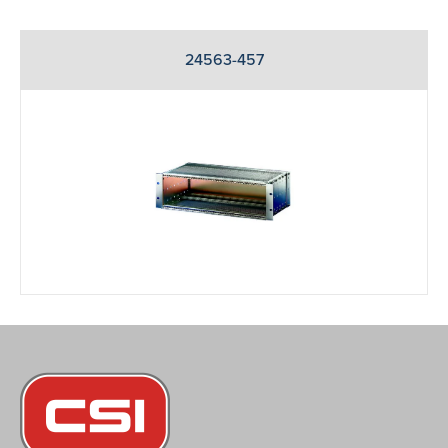
24563-457