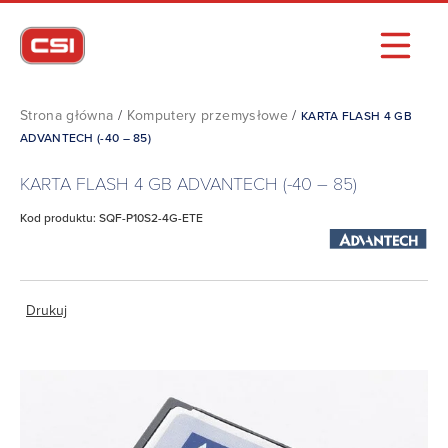
Strona główna
/
Komputery przemysłowe
/
KARTA FLASH 4 GB
ADVANTECH (-40 – 85)
KARTA FLASH 4 GB ADVANTECH (-40 – 85)
Kod produktu: SQF-P10S2-4G-ETE
Drukuj