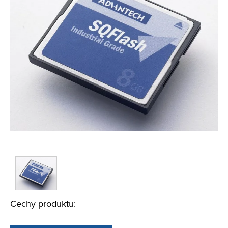
Cechy produktu: