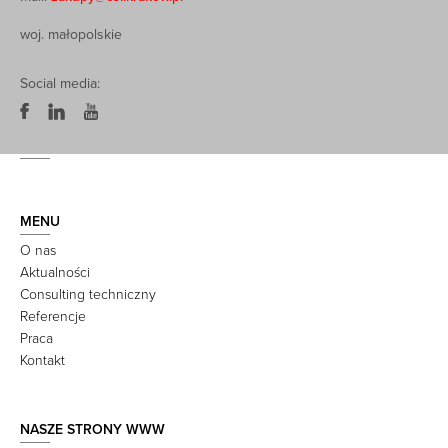
woj. małopolskie
Social media:
MENU
O nas
Aktualności
Consulting techniczny
Referencje
Praca
Kontakt
NASZE STRONY WWW