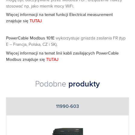
stosować np. jako miernik mocy WiFi.
Więcej informacji na temat funkcji Electrical measurement
znajduje się
TUTAJ
PowerCable Modbus 101E
wykorzystuje gniazda zasilania FR (typ
E – Francja, Polska, CZ i SK).
Więcej informacji na temat linii kabli zasilających PowerCable
Modbus znajduje się
TUTAJ
Podobne
produkty
11990-603