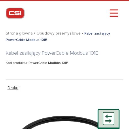
Strona główna
/
Obudowy przemysłowe
/
Kabel zasilający
PowerCable Modbus 101E
Kabel zasilający PowerCable Modbus 101E
Kod produktu: PowerCable Modbus 101E
Drukuj