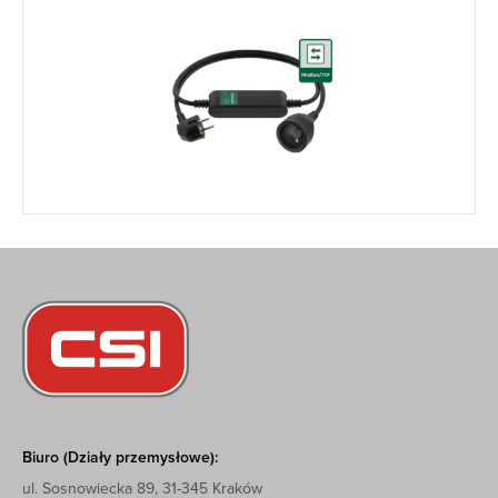
Biuro (Działy przemysłowe):
ul. Sosnowiecka 89, 31-345 Kraków