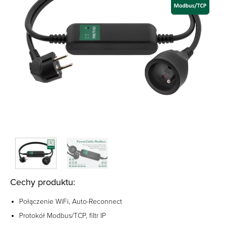
Cechy produktu:
Połączenie WiFi, Auto-Reconnect
Protokół Modbus/TCP, filtr IP