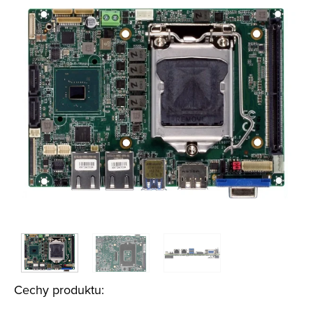
Cechy produktu: