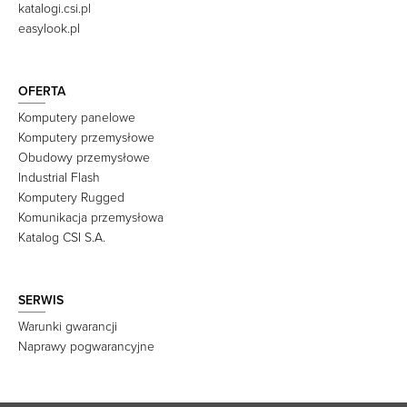
katalogi.csi.pl
easylook.pl
OFERTA
Komputery panelowe
Komputery przemysłowe
Obudowy przemysłowe
Industrial Flash
Komputery Rugged
Komunikacja przemysłowa
Katalog CSI S.A.
SERWIS
Warunki gwarancji
Naprawy pogwarancyjne