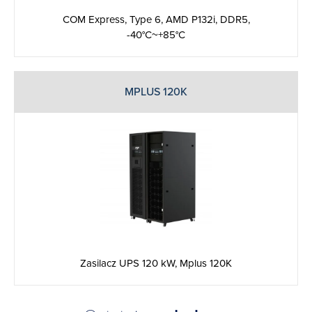
COM Express, Type 6, AMD P132i, DDR5,
-40°C~+85°C
MPLUS 120K
Zasilacz UPS 120 kW, Mplus 120K