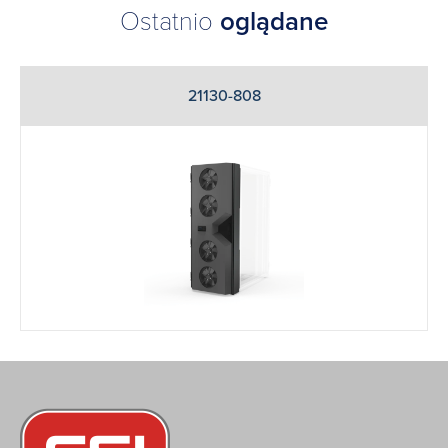
Ostatnio
oglądane
21130-808