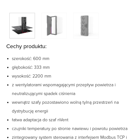
Cechy produktu:
szerokość: 600 mm
głębokość: 333 mm
wysokość: 2200 mm
z wentylatorami wspomagającymi przepływ powietrza i
neutralizującymi spadek ciśnienia
wewnątrz szafy pozostawiono wolną tylną przestrzeń na
dystrybucję energii
łatwa adaptacja do szaf nVent
czujniki temperatury po stronie nawiewu i powrotu powietrza
zintegrowany system sterowania z interfejsem Modbus TCP i