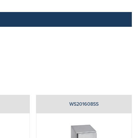
WS201608SS