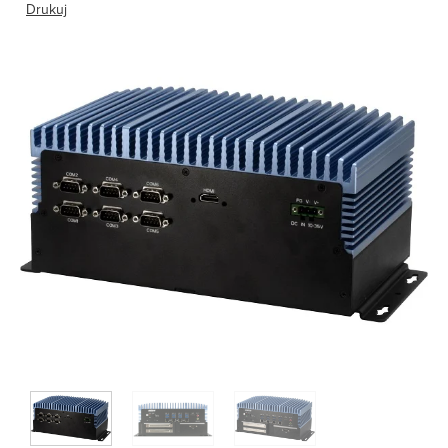
Drukuj