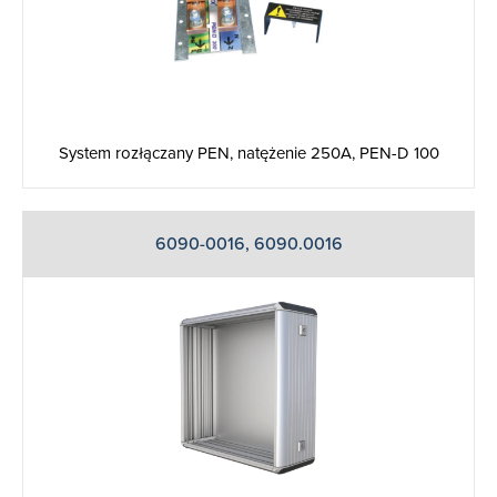
System rozłączany PEN, natężenie 250A, PEN-D 100
6090-0016, 6090.0016