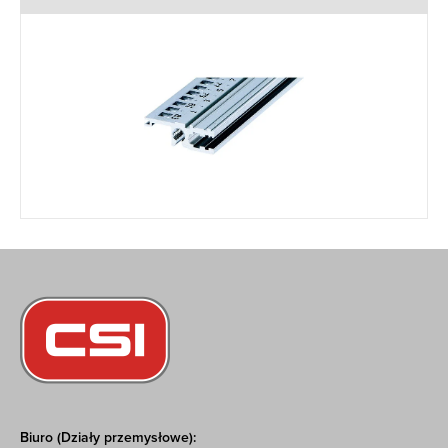
Biuro (Działy przemysłowe):