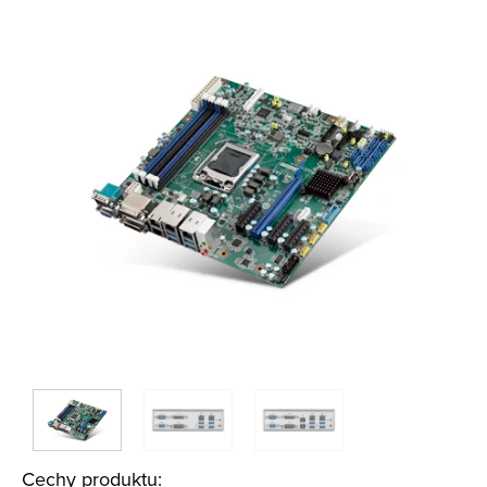
Cechy produktu: