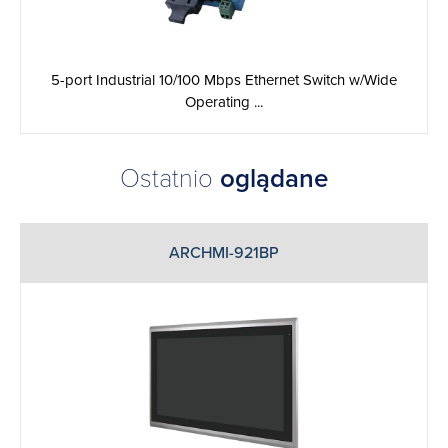
5-port Industrial 10/100 Mbps Ethernet Switch w/Wide
Operating ...
Ostatnio
oglądane
ARCHMI-921BP