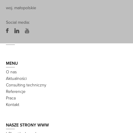
woj. małopolskie
Social media:
MENU
O nas
Aktualności
Consulting techniczny
Referencje
Praca
Kontakt
NASZE STRONY WWW