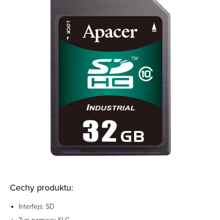
Cechy produktu:
Interfejs: SD