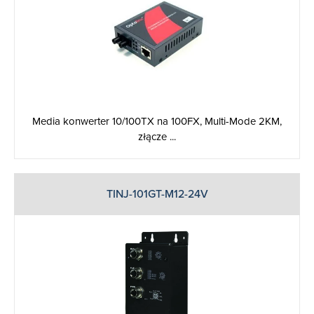
Media konwerter 10/100TX na 100FX, Multi-Mode 2KM,
złącze ...
TINJ-101GT-M12-24V