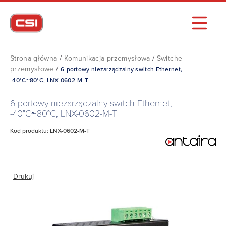
Strona główna
/
Komunikacja przemysłowa
/
Switche
przemysłowe
/
6-portowy niezarządzalny switch Ethernet,
-40°C~80°C, LNX-0602-M-T
6-portowy niezarządzalny switch Ethernet,
-40°C~80°C, LNX-0602-M-T
Kod produktu: LNX-0602-M-T
Drukuj