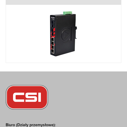
Biuro (Działy przemysłowe):