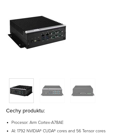
Cechy produktu:
Procesor: Arm Cortex-A78AE
AI: 1792 NVIDIA® CUDA® cores and 56 Tensor cores