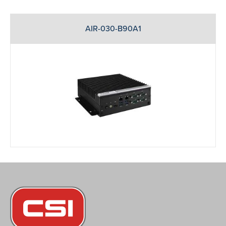
AIR-030-B90A1