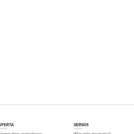
OFERTA
SERWIS