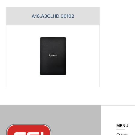
A16.A3CLHD.00102
MENU