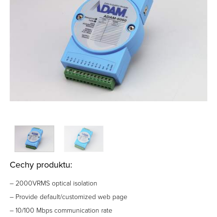
Cechy produktu:
– 2000VRMS optical isolation
– Provide default/customized web page
– 10/100 Mbps communication rate