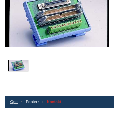
Opis
Pobierz
Kontakt