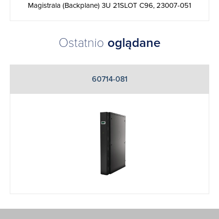
Magistrala (Backplane) 3U 21SLOT C96, 23007-051
Ostatnio
oglądane
60714-081