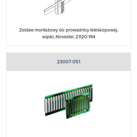
Zestaw montażowy do prowadnicy teleskopowej,
wąski, Novastar, 21120-194
23007-051