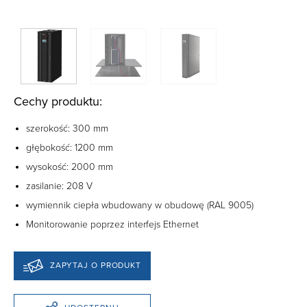
Cechy produktu:
szerokość: 300 mm
głębokość: 1200 mm
wysokość: 2000 mm
zasilanie: 208 V
wymiennik ciepła wbudowany w obudowę (RAL 9005)
Monitorowanie poprzez interfejs Ethernet
ZAPYTAJ O PRODUKT