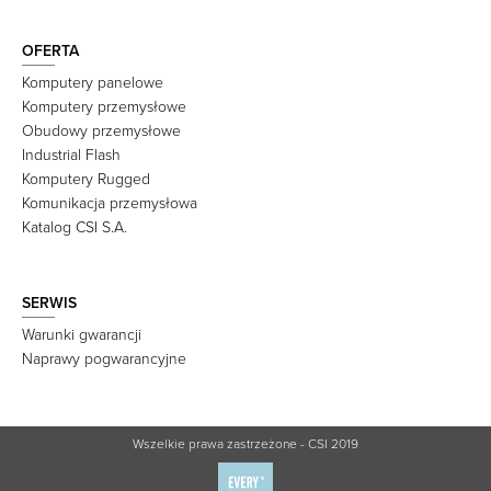
OFERTA
Komputery panelowe
Komputery przemysłowe
Obudowy przemysłowe
Industrial Flash
Komputery Rugged
Komunikacja przemysłowa
Katalog CSI S.A.
SERWIS
Warunki gwarancji
Naprawy pogwarancyjne
Wszelkie prawa zastrzeżone - CSI 2019