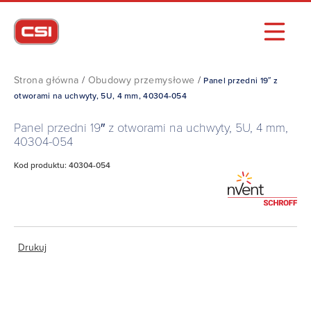
Strona główna
/
Obudowy przemysłowe
/
Panel przedni 19″ z
otworami na uchwyty, 5U, 4 mm, 40304-054
Panel przedni 19″ z otworami na uchwyty, 5U, 4 mm,
40304-054
Kod produktu: 40304-054
Drukuj