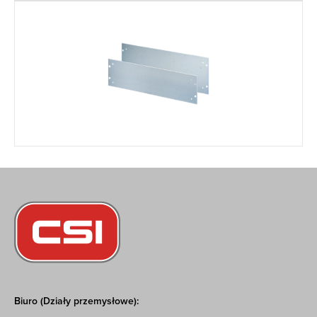
Biuro (Działy przemysłowe):