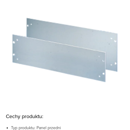
Cechy produktu:
Typ produktu: Panel przedni