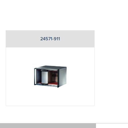
24571-911