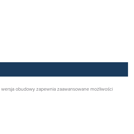
 Ta wersja obudowy zapewnia zaawansowane możliwości