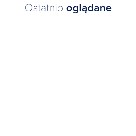
Ostatnio
oglądane