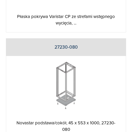
Płaska pokrywa Varistar CP ze strefami wstępnego
wycięcia, ...
27230-080
Novastar podstawa/cokół, 45 x 553 x 1000, 27230-
080