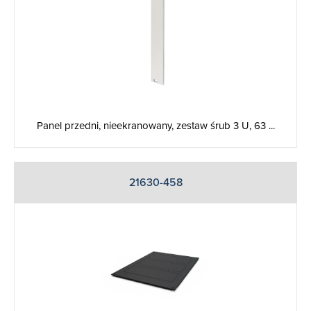
Panel przedni, nieekranowany, zestaw śrub 3 U, 63 ...
21630-458