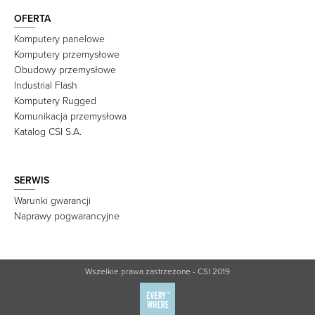
OFERTA
Komputery panelowe
Komputery przemysłowe
Obudowy przemysłowe
Industrial Flash
Komputery Rugged
Komunikacja przemysłowa
Katalog CSI S.A.
SERWIS
Warunki gwarancji
Naprawy pogwarancyjne
Wszelkie prawa zastrzeżone - CSI 2019