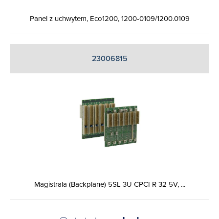
Panel z uchwytem, Eco1200, 1200-0109/1200.0109
23006815
Magistrala (Backplane) 5SL 3U CPCI R 32 5V, ...