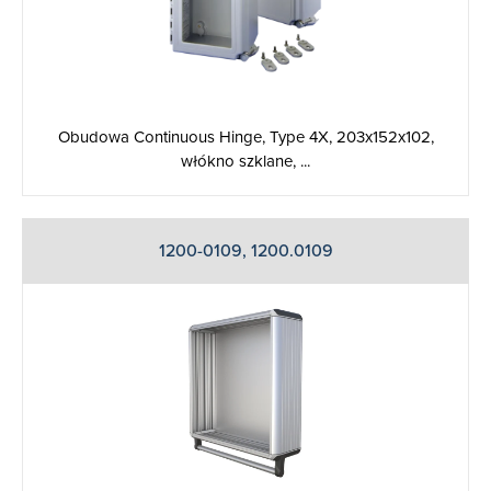
Obudowa Continuous Hinge, Type 4X, 203x152x102,
włókno szklane, ...
1200-0109, 1200.0109