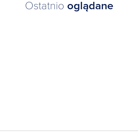
Ostatnio
oglądane