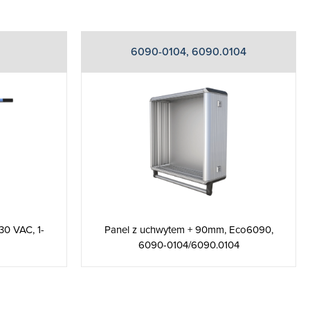
6090-0104, 6090.0104
30 VAC, 1-
Panel z uchwytem + 90mm, Eco6090,
6090-0104/6090.0104