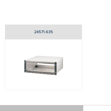
24571-635