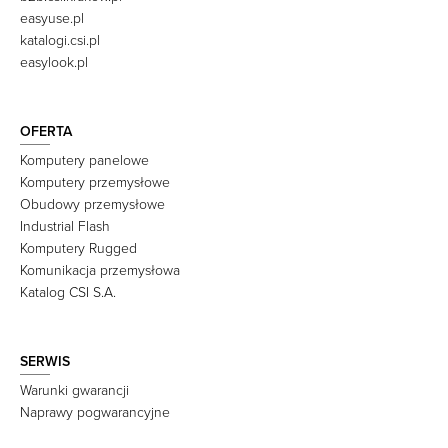
easyuse.pl
katalogi.csi.pl
easylook.pl
OFERTA
Komputery panelowe
Komputery przemysłowe
Obudowy przemysłowe
Industrial Flash
Komputery Rugged
Komunikacja przemysłowa
Katalog CSI S.A.
SERWIS
Warunki gwarancji
Naprawy pogwarancyjne