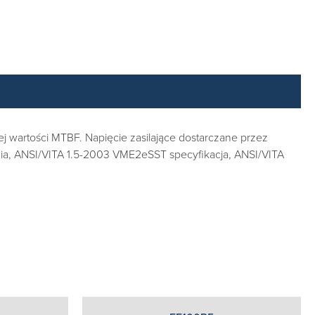
j wartości MTBF. Napięcie zasilające dostarczane przez
ia, ANSI/VITA 1.5-2003 VME2eSST specyfikacja, ANSI/VITA