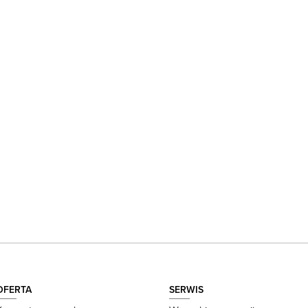
OFERTA
SERWIS