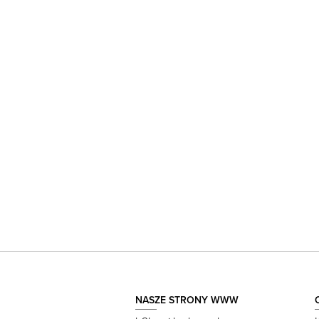
NASZE STRONY WWW