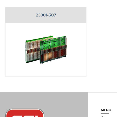
23001-507
MENU