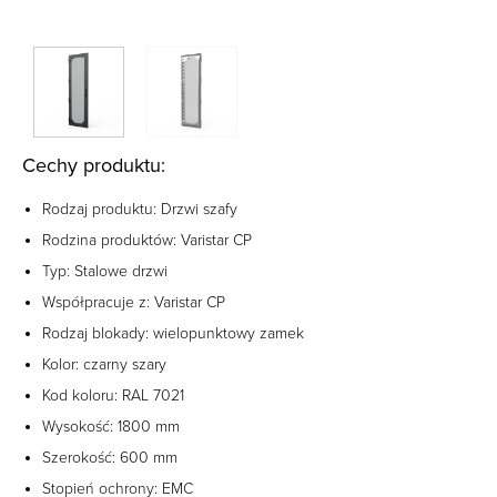
Cechy produktu:
Rodzaj produktu: Drzwi szafy
Rodzina produktów: Varistar CP
Typ: Stalowe drzwi
Współpracuje z: Varistar CP
Rodzaj blokady: wielopunktowy zamek
Kolor: czarny szary
Kod koloru: RAL 7021
Wysokość: 1800 mm
Szerokość: 600 mm
Stopień ochrony: EMC