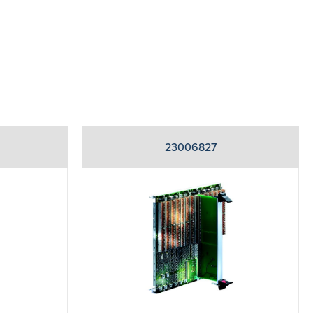
23006827