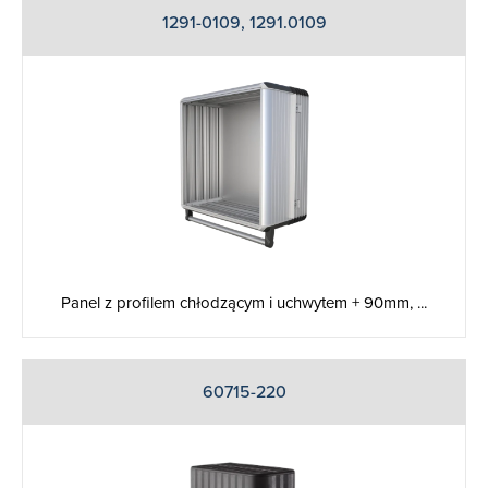
1291-0109, 1291.0109
Panel z profilem chłodzącym i uchwytem + 90mm, ...
60715-220