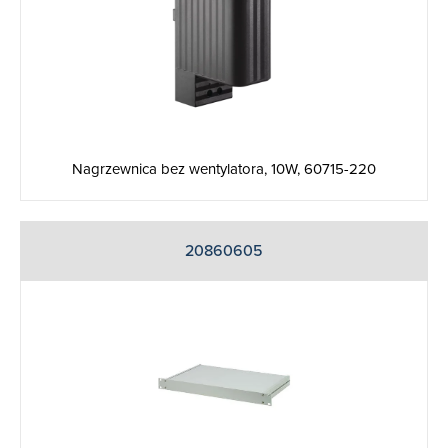
Nagrzewnica bez wentylatora, 10W, 60715-220
20860605