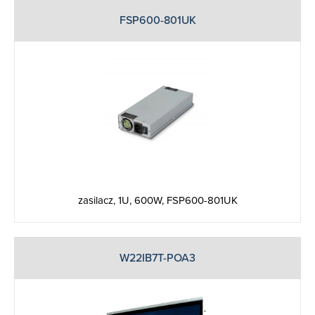
FSP600-801UK
zasilacz, 1U, 600W, FSP600-801UK
W22IB7T-POA3