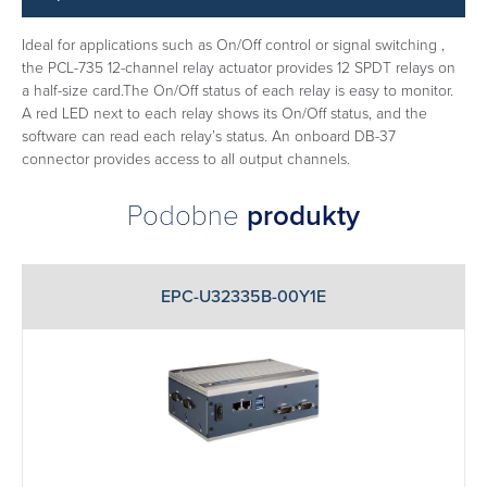
Ideal for applications such as On/Off control or signal switching ,
the PCL-735 12-channel relay actuator provides 12 SPDT relays on
a half-size card.The On/Off status of each relay is easy to monitor.
A red LED next to each relay shows its On/Off status, and the
software can read each relay’s status. An onboard DB-37
connector provides access to all output channels.
Podobne
produkty
EPC-U32335B-00Y1E