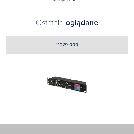
Ostatnio
oglądane
11079-000