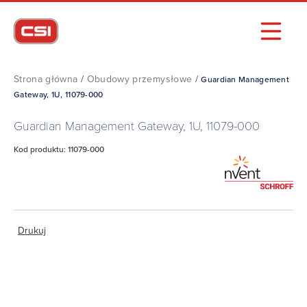
Strona główna
/
Obudowy przemysłowe
/
Guardian Management
Gateway, 1U, 11079-000
Guardian Management Gateway, 1U, 11079-000
Kod produktu: 11079-000
Drukuj