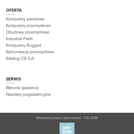
OFERTA
Komputery panelowe
Komputery przemysłowe
Obudowy przemysłowe
Industrial Flash
Komputery Rugged
Komunikacja przemysłowa
Katalog CSI S.A.
SERWIS
Warunki gwarancji
Naprawy pogwarancyjne
Wszelkie prawa zastrzeżone - CSI 2019