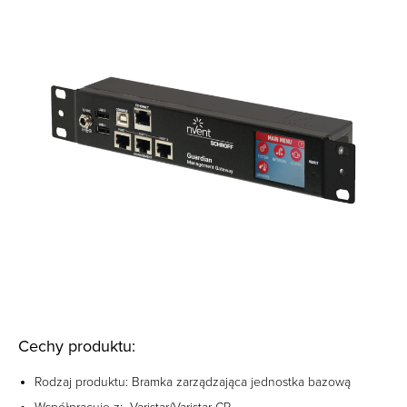
Cechy produktu:
Rodzaj produktu: Bramka zarządzająca jednostka bazową