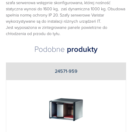
szafa serwerowa wstępnie skonfigurowana, której nośność
statyczna wynosi do 1600 kg, zaś dynamiczna 1000 kg. Obudowa
spełnia normę ochrony IP 20. Szafy serwerowe Varistar
wykorzystywane są do instalacji różnych urządzeń IT.
Jest wyposażona w zintegrowane panele powietrzne do
chłodzenia od przodu do tyłu.
Podobne
produkty
24571-959