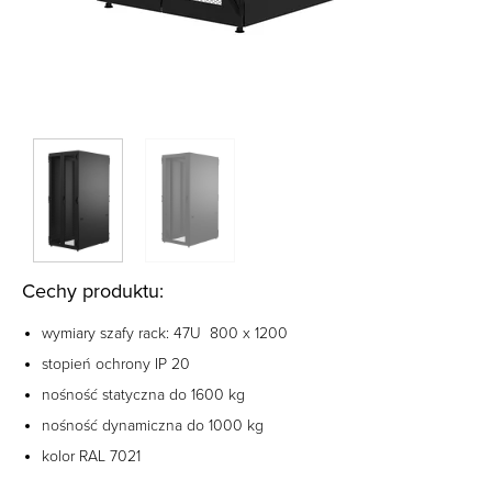
Cechy produktu:
wymiary szafy rack: 47U 800 x 1200
stopień ochrony IP 20
nośność statyczna do 1600 kg
nośność dynamiczna do 1000 kg
kolor RAL 7021