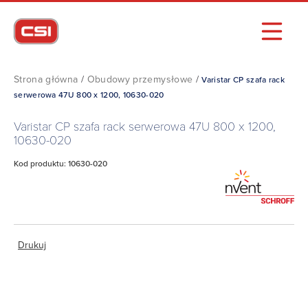
Strona główna
/
Obudowy przemysłowe
/
Varistar CP szafa rack
serwerowa 47U 800 x 1200, 10630-020
Varistar CP szafa rack serwerowa 47U 800 x 1200,
10630-020
Kod produktu: 10630-020
Drukuj