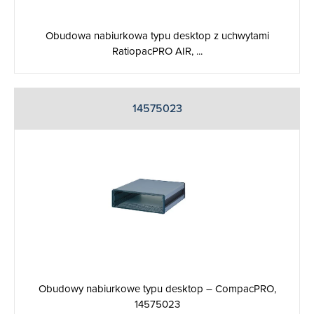
Obudowa nabiurkowa typu desktop z uchwytami
RatiopacPRO AIR, ...
14575023
Obudowy nabiurkowe typu desktop – CompacPRO,
14575023