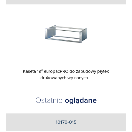
Kaseta 19″ europacPRO do zabudowy płytek
drukowanych wpinanych ...
Ostatnio
oglądane
10170-015