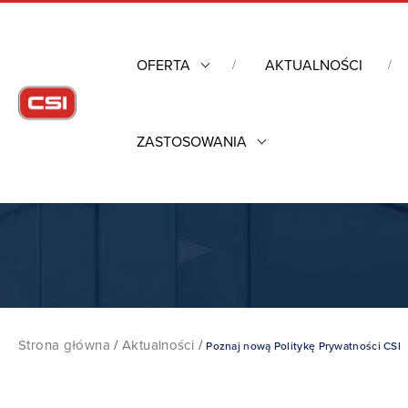
OFERTA
AKTUALNOŚCI
ZASTOSOWANIA
Strona główna
/
Aktualności
/
Poznaj nową Politykę Prywatności CSI