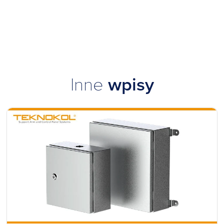
Inne
wpisy