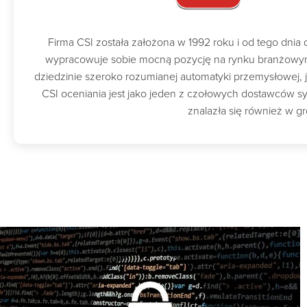
Firma CSI została założona w 1992 roku i od tego dnia 
wypracowuje sobie mocną pozycję na rynku branżowy
dziedzinie szeroko rozumianej automatyki przemysłowej, j
CSI oceniania jest jako jeden z czołowych dostawców 
znalazła się również w g