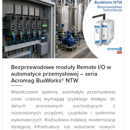
Bezprzewodowe moduły Remote I/O w
automatyce przemysłowej – seria
Acromag BusWorks® NTW
Współczesne systemy automatyki przemysłowej
coraz częściej wymagają szybkiego dostępu do
danych procesowych pochodzących z
rozproszonych urządzeń, czujników i systemów
wykonawczych. Rozbudowa instalacji, modernizacja
istniejącej infrastruktury lub wdrażanie nowych