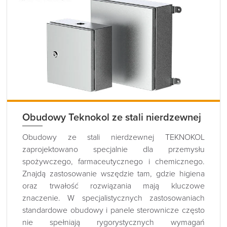
Obudowy Teknokol ze stali nierdzewnej
Obudowy ze stali nierdzewnej TEKNOKOL
zaprojektowano specjalnie dla przemysłu
spożywczego, farmaceutycznego i chemicznego.
Znajdą zastosowanie wszędzie tam, gdzie higiena
oraz trwałość rozwiązania mają kluczowe
znaczenie. W specjalistycznych zastosowaniach
standardowe obudowy i panele sterownicze często
nie spełniają rygorystycznych wymagań