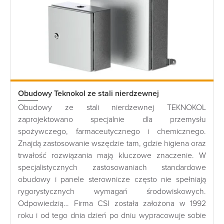
Obudowy Teknokol ze stali nierdzewnej
Obudowy ze stali nierdzewnej TEKNOKOL
zaprojektowano specjalnie dla przemysłu
spożywczego, farmaceutycznego i chemicznego.
Znajdą zastosowanie wszędzie tam, gdzie higiena oraz
trwałość rozwiązania mają kluczowe znaczenie. W
specjalistycznych zastosowaniach standardowe
obudowy i panele sterownicze często nie spełniają
rygorystycznych wymagań środowiskowych.
Odpowiedzią… Firma CSI została założona w 1992
roku i od tego dnia dzień po dniu wypracowuje sobie