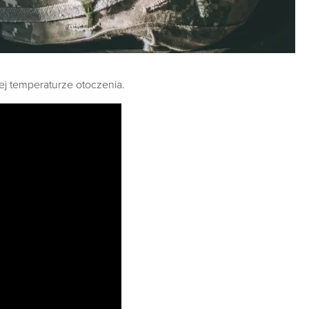
ej temperaturze otoczenia.