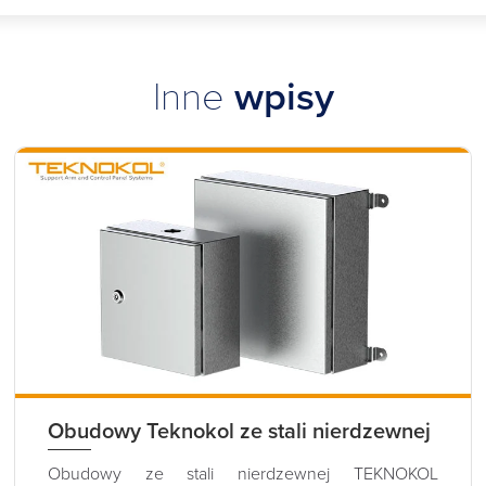
Inne
wpisy
Obudowy Teknokol ze stali nierdzewnej
Obudowy ze stali nierdzewnej TEKNOKOL