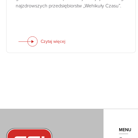
najzdrowszych przedsiębiorstw „Wehikuły Czasu”.
Czytaj więcej
MENU