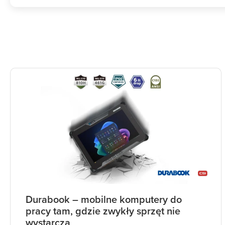
Durabook – mobilne komputery do
pracy tam, gdzie zwykły sprzęt nie
wystarcza