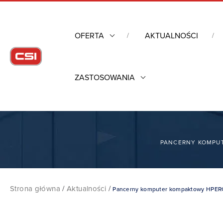
OFERTA
AKTUALNOŚCI
ZASTOSOWANIA
PANCERNY KOMPUT
Strona główna
/
Aktualności
/
Pancerny komputer kompaktowy HPERC