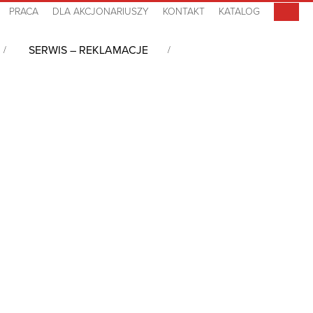
PRACA
DLA AKCJONARIUSZY
KONTAKT
KATALOG
SERWIS – REKLAMACJE